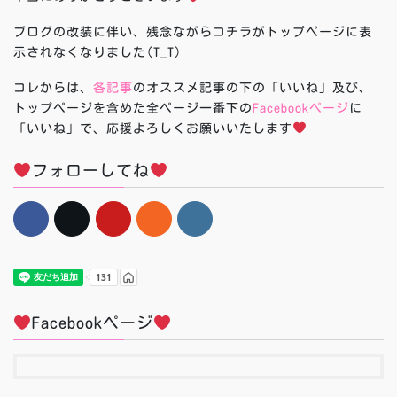
ブログの改装に伴い、残念ながらコチラがトップページに表
示されなくなりました(T_T)
コレからは、
各記事
のオススメ記事の下の「いいね」及び、
トップページを含めた全ページ一番下の
Facebookページ
に
「いいね」で、応援よろしくお願いいたします
フォローしてね
Facebookページ