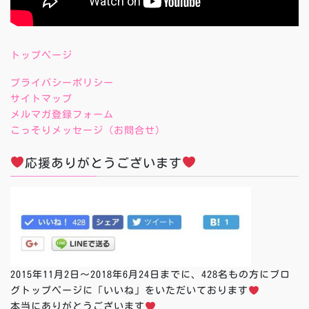
トップページ
プライバシーポリシー
サイトマップ
メルマガ登録フォーム
こっそりメッセージ（お問合せ）
応援ありがとうございます
2015年11月2日～2018年6月24日までに、428名もの方にブロ
グトップページに「いいね」をいただいております
本当にありがとうございます