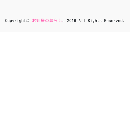
Copyright©
お姫様の暮らし
, 2016 All Rights Reserved.