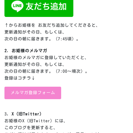
↑からお姫様を お友だち追加してくださると、
更新通知がその日、もしくは、
次の日の朝に届きます。（7:45頃）。
2. お姫様のメルマガ
お姫様のメルマガに登録していただくと、
更新通知がその日、もしくは、
次の日の朝に届きます。（7:00～順次）。
登録はコチラ↓
メルマガ登録フォーム
3
. X（旧Twitter）
お姫様のX（旧Twitter）には、
このブログを更新すると、