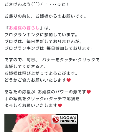
ごきげんよう(^^)/~~ ･･･っと！
お帰りの前に、お姫様からのお願いです。
『
お姫様の暮らし
』は、
ブログランキングに参加しています。
ブログは、毎日更新しておりませんが、
ブログランキングは 毎日参加しております。
ですので、毎日、 バナーをタッチorクリックで
応援してくださると、
お姫様は飛び上がってよろこびます。
どうかご協力お願いいたします
あなたの応援が お姫様のパワーの源です
↓の写真をクリックorタッチで応援を
よろしくお願いいたします