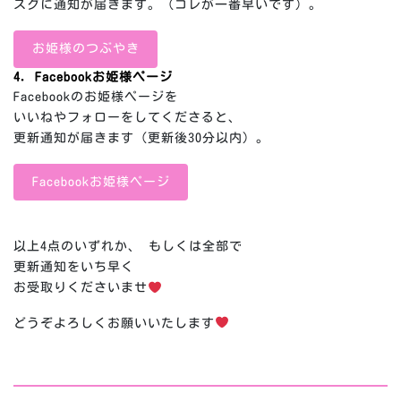
スグに通知が届きます。（コレが一番早いです）。
お姫様のつぶやき
4
. Facebookお姫様ページ
Facebookのお姫様ページを
いいねやフォローをしてくださると、
更新通知が届きます（更新後30分以内）。
Facebookお姫様ページ
以上4点のいずれか、 もしくは全部で
更新通知をいち早く
お受取りくださいませ
どうぞよろしくお願いいたします