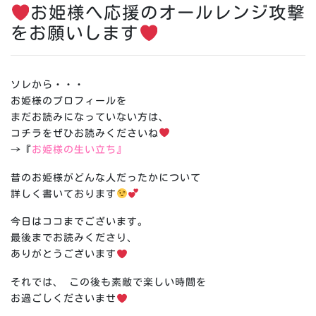
お姫様へ応援のオールレンジ攻撃
をお願いします
ソレから・・・
お姫様のプロフィールを
まだお読みになっていない方は、
コチラをぜひお読みくださいね
→『
お姫様の生い立ち』
昔のお姫様がどんな人だったかについて
詳しく書いております
今日はココまでございます。
最後までお読みくださり、
ありがとうございます
それでは、 この後も素敵で楽しい時間を
お過ごしくださいませ