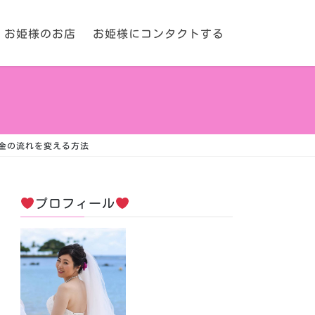
お姫様のお店
お姫様にコンタクトする
金の流れを変える方法
プロフィール