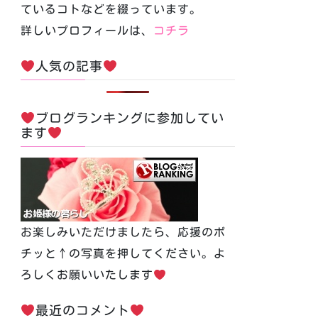
ているコトなどを綴っています。
詳しいプロフィールは、
コチラ
人気の記事
ブログランキングに参加してい
ます
お楽しみいただけましたら、応援のポ
チッと↑の写真を押してください。よ
ろしくお願いいたします
最近のコメント