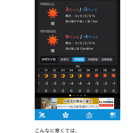
こんなに寒くては、