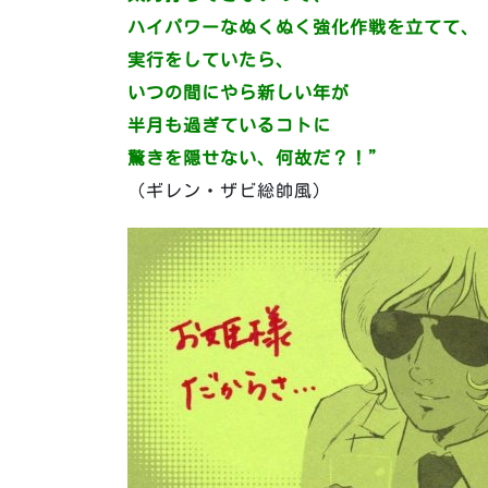
ハイパワーなぬくぬく強化作戦を立てて、
実行をしていたら、
いつの間にやら新しい年が
半月も過ぎているコトに
驚きを隠せない、何故だ？！”
（ギレン・ザビ総帥風）