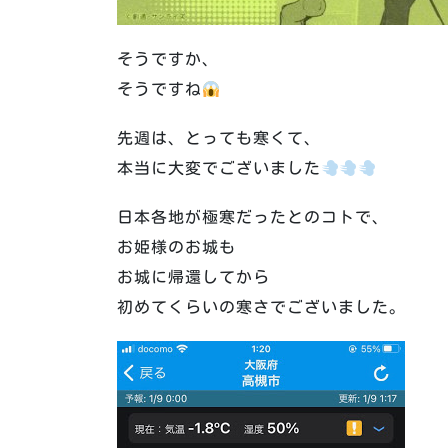
そうですか、
そうですね
先週は、とっても寒くて、
本当に大変でございました
日本各地が極寒だったとのコトで、
お姫様のお城も
お城に帰還してから
初めてくらいの寒さでございました。