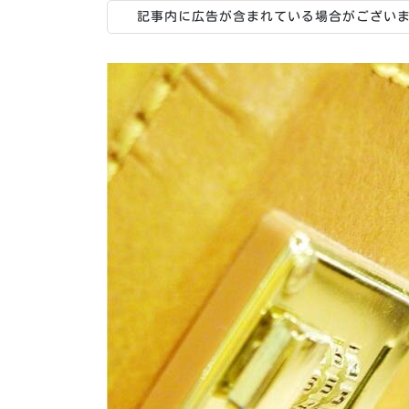
記事内に広告が含まれている場合がござい