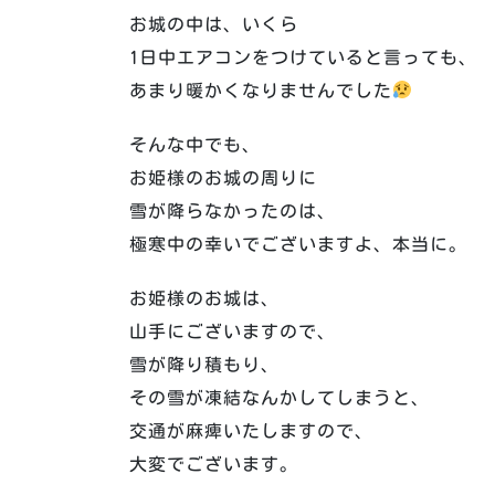
お城の中は、いくら
1日中エアコンをつけていると言っても、
あまり暖かくなりませんでした
そんな中でも、
お姫様のお城の周りに
雪が降らなかったのは、
極寒中の幸いでございますよ、本当に。
お姫様のお城は、
山手にございますので、
雪が降り積もり、
その雪が凍結なんかしてしまうと、
交通が麻痺いたしますので、
大変でございます。