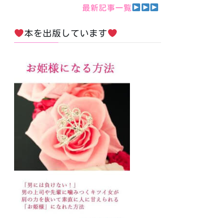
最新記事一覧
本を出版しています