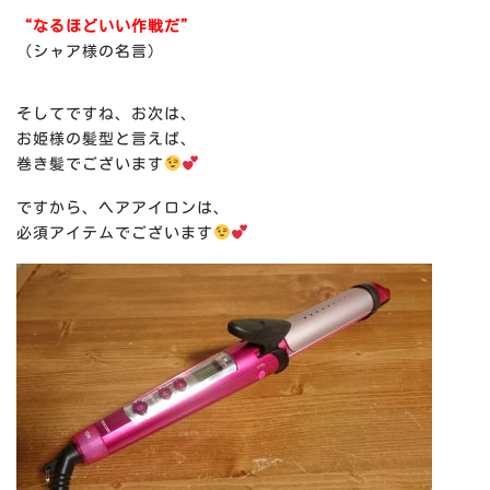
“なるほどいい作戦だ”
（シャア様の名言）
そしてですね、お次は、
お姫様の髪型と言えば、
巻き髪でございます
ですから、ヘアアイロンは、
必須アイテムでございます