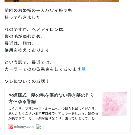
前回のお姫様の一人ハワイ旅でも
持って行きました。
なのですが、ヘアアイロンは、
髪の毛が痛むため、
最近は、極力、
使用を控えております。
という訳で、最近では、
カーラーでのゆる巻きをしております
ソレについてのお話↓