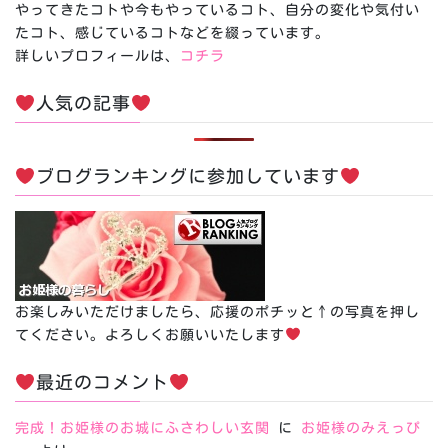
やってきたコトや今もやっているコト、自分の変化や気付い
たコト、感じているコトなどを綴っています。
詳しいプロフィールは、
コチラ
人気の記事
ブログランキングに参加しています
お楽しみいただけましたら、応援のポチッと↑の写真を押し
てください。よろしくお願いいたします
最近のコメント
完成！お姫様のお城にふさわしい玄関
に
お姫様のみえっぴ