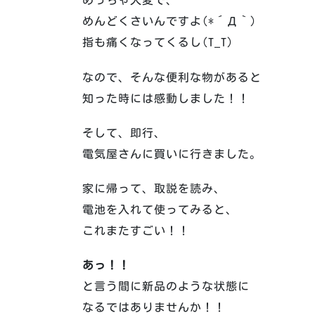
めっちゃ大変で、
めんどくさいんですよ(*´Д｀)
指も痛くなってくるし(T_T)
なので、そんな便利な物があると
知った時には感動しました！！
そして、即行、
電気屋さんに買いに行きました。
家に帰って、取説を読み、
電池を入れて使ってみると、
これまたすごい！！
あっ！！
と言う間に新品のような状態に
なるではありませんか！！