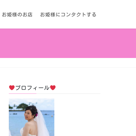
お姫様のお店
お姫様にコンタクトする
プロフィール