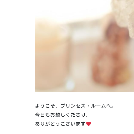
ようこそ、プリンセス・ルームへ。
今日もお越しくださり、
ありがとうございます
️