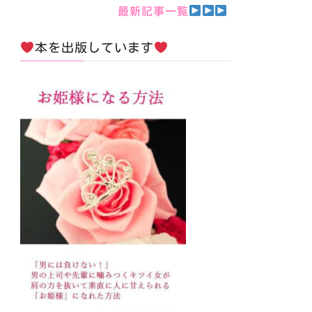
最新記事一覧
本を出版しています