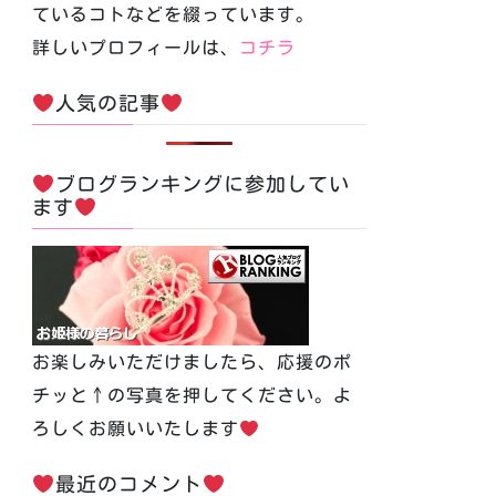
ているコトなどを綴っています。
詳しいプロフィールは、
コチラ
人気の記事
ブログランキングに参加してい
ます
お楽しみいただけましたら、応援のポ
チッと↑の写真を押してください。よ
ろしくお願いいたします
最近のコメント