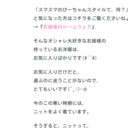
「スマスマのぴーちゃんスタイルて、何？
と気になった方はコチラをご覧くださいね
→『
お姫様のルームウェア
』
そんなオシャレ大好きなお姫様の
持っているお洋服は、
お気に入りばかりです(#^^#)
お気に入りだけだと、
選ぶのに迷うことがないので、
とてもいいです(^_-)-☆
今のこの寒い時期には、
ニットをよく着ています。
そうすると、ニットって、