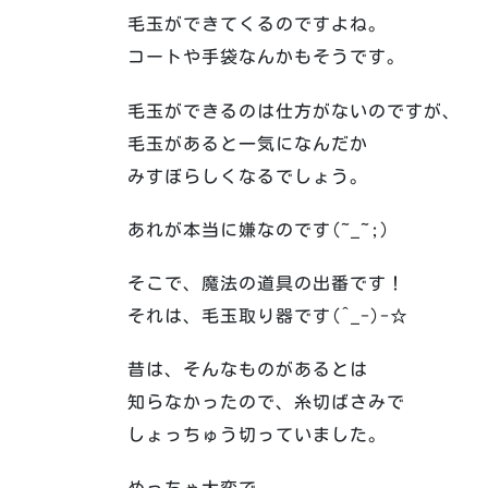
毛玉ができてくるのですよね。
コートや手袋なんかもそうです。
毛玉ができるのは仕方がないのですが、
毛玉があると一気になんだか
みすぼらしくなるでしょう。
あれが本当に嫌なのです(~_~;)
そこで、魔法の道具の出番です！
それは、毛玉取り器です(^_-)-☆
昔は、そんなものがあるとは
知らなかったので、糸切ばさみで
しょっちゅう切っていました。