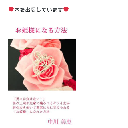
本を出版しています