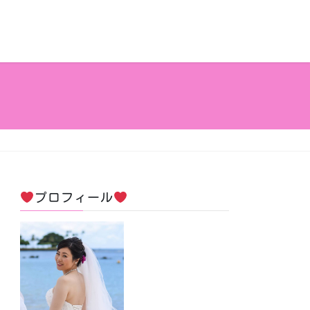
プロフィール