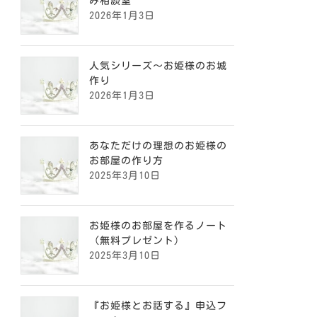
み相談室
2026年1月3日
人気シリーズ～お姫様のお城
作り
2026年1月3日
あなただけの理想のお姫様の
お部屋の作り方
2025年3月10日
お姫様のお部屋を作るノート
（無料プレゼント）
2025年3月10日
『お姫様とお話する』申込フ