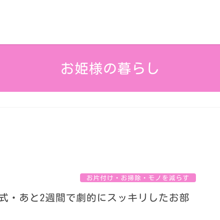
お姫様の暮らし
お片付け・お掃除・モノを減らす
式・あと2週間で劇的にスッキリしたお部