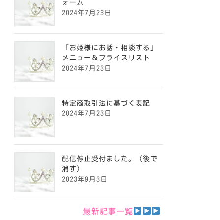
ォーム
2024年7月23日
「お姫様にお話・相談する」
メニュー＆プライスリスト
2024年7月23日
特定商取引法に基づく表記
2024年7月23日
配信停止受付ました。（後で
消す）
2023年9月3日
最新記事一覧