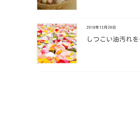
2018年12月28日
しつこい油汚れを